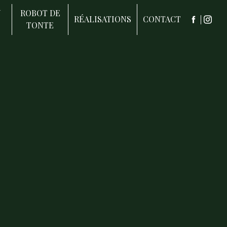
N
ROBOT DE
RÉALISATIONS
CONTACT
TONTE