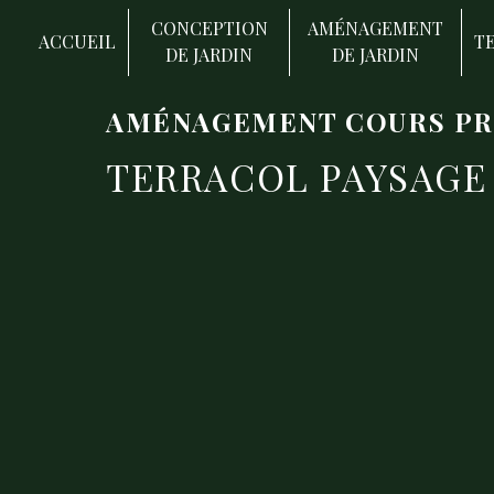
Panneau de gestion des cookies
CONCEPTION
AMÉNAGEMENT
ACCUEIL
T
DE JARDIN
DE JARDIN
AMÉNAGEMENT COURS PR
TERRACOL PAYSAGE