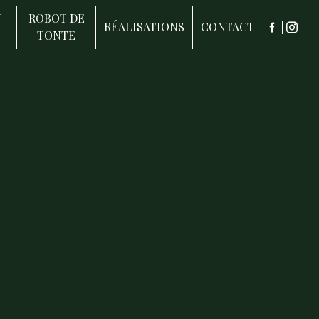
N
ROBOT DE
RÉALISATIONS
CONTACT
TONTE