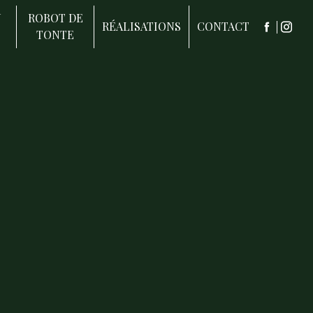
N
ROBOT DE
RÉALISATIONS
CONTACT
TONTE