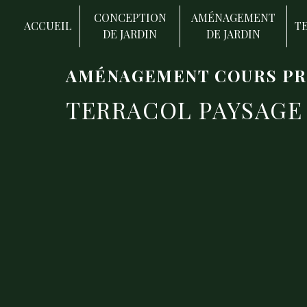
Panneau de gestion des cookies
CONCEPTION
AMÉNAGEMENT
ACCUEIL
T
DE JARDIN
DE JARDIN
AMÉNAGEMENT COURS PRÈ
TERRACOL PAYSAGE