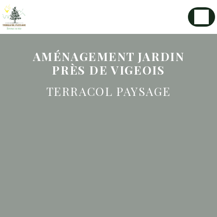
Panneau de gestion des cookies
AMÉNAGEMENT JARDIN
PRÈS DE VIGEOIS
TERRACOL PAYSAGE