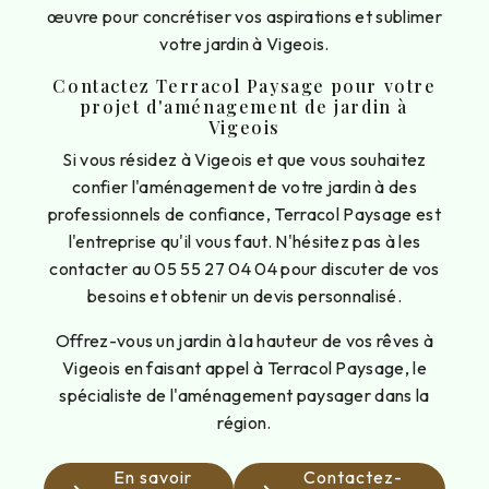
œuvre pour concrétiser vos aspirations et sublimer
votre jardin à Vigeois.
Contactez Terracol Paysage pour votre
projet d'aménagement de jardin à
Vigeois
Si vous résidez à Vigeois et que vous souhaitez
confier l'aménagement de votre jardin à des
professionnels de confiance, Terracol Paysage est
l'entreprise qu'il vous faut. N'hésitez pas à les
contacter au 05 55 27 04 04 pour discuter de vos
besoins et obtenir un devis personnalisé.
Offrez-vous un jardin à la hauteur de vos rêves à
Vigeois en faisant appel à Terracol Paysage, le
spécialiste de l'aménagement paysager dans la
région.
En savoir
Contactez-