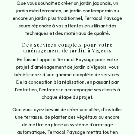
Que vous souhaitiez créer un jardin japonais, un
jardin méditerranéen, un jardin contemporain ou
encore un jardin plus traditionnel, Terracol Paysage
saura répondre à vos attentes en utilisant des
techniques et des matériaux de qualité.
Des services complets pour votre
aménagement de jardin à Vigeois
En faisant appel à Terracol Paysage pour votre
projet d'aménagement de jardin à Vigeois, vous
bénéficierez d'une gamme complète de services.
De la conception à la réalisation, en passant par
l'entretien, l'entreprise accompagne ses clients à
chaque étape du projet.
Que vous ayez besoin de créer une allée, d'installer
une terrasse, de planter des végétaux ou encore
de mettre en place un système d'arrosage
automatique, Terracol Paysage mettra tout en