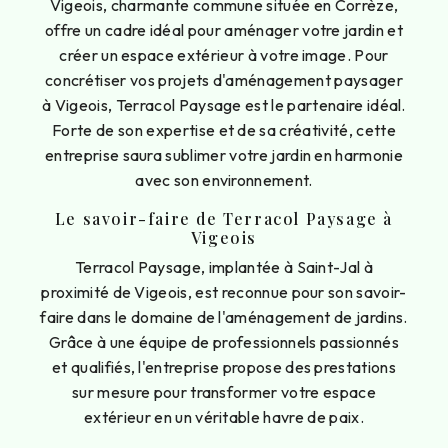
Vigeois, charmante commune située en Corrèze,
offre un cadre idéal pour aménager votre jardin et
créer un espace extérieur à votre image. Pour
concrétiser vos projets d'aménagement paysager
à Vigeois, Terracol Paysage est le partenaire idéal.
Forte de son expertise et de sa créativité, cette
entreprise saura sublimer votre jardin en harmonie
avec son environnement.
Le savoir-faire de Terracol Paysage à
Vigeois
Terracol Paysage, implantée à Saint-Jal à
proximité de Vigeois, est reconnue pour son savoir-
faire dans le domaine de l'aménagement de jardins.
Grâce à une équipe de professionnels passionnés
et qualifiés, l'entreprise propose des prestations
sur mesure pour transformer votre espace
extérieur en un véritable havre de paix.