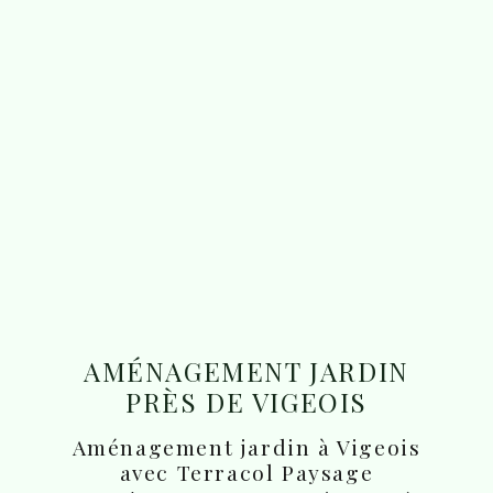
AMÉNAGEMENT JARDIN
PRÈS DE VIGEOIS
Aménagement jardin à Vigeois
avec Terracol Paysage