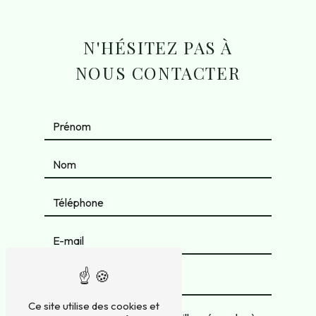
N'HÉSITEZ PAS À
NOUS CONTACTER
Ce site utilise des cookies et