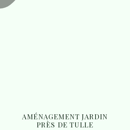
AMÉNAGEMENT JARDIN
PRÈS DE TULLE