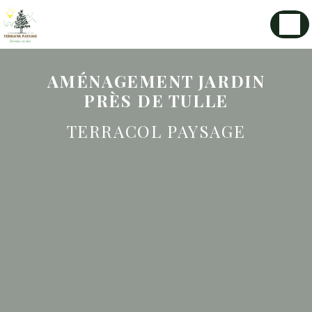
Panneau de gestion des cookies
AMÉNAGEMENT JARDIN
PRÈS DE TULLE
TERRACOL PAYSAGE