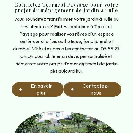
Contactez Terracol Paysage pour votre
projet d'aménagement de jardin à Tulle
Vous souhaitez transformer votre jardin à Tulle ou
ses alentours ? Faites confiance à Terracol
Paysage pour réaliser vos rêves d'un espace
extérieur à la fois esthétique, fonctionnel et
durable. N'hésitez pas à les contacter au 05 55 27
04 04 pour obtenir un devis personnalisé et
démarrer votre projet d'aménagement de jardin
dès aujourd'hui.
En savoir
Contactez-
plus
nous