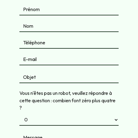
Vous n'êtes pas un robot, veuillez répondre à
cette question : combien font zéro plus quatre
?