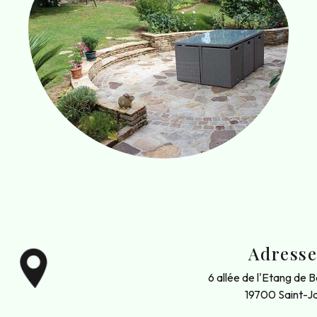
Adress
6 allée de l'Etang de 
19700 Saint-Ja