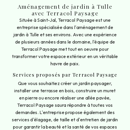
Aménagement de jardin à Tulle
avec Terracol Paysage
Située à Saint-Jal, Terracol Paysage est une
entreprise spécialisée dans l'aménagement de
jardin à Tulle et ses environs. Avec une expérience
de plusieurs années dans le domaine, l'équipe de
Terracol Paysage met tout en oeuvre pour
transformer votre espace extérieur en un véritable
havre de paix.
Services proposés par Terracol Paysage
Que vous souhaitiez créer un jardin paysager,
installer une terrasse en bois, construire un muret
en pierre ou encore réaliser une allée pavée,
Terracol Paysage saura répondre à toutes vos
demandes. L'entreprise propose également des
services d'élagage, de taille et d'entretien de jardin
pour garantir la beauté et la santé de vos espaces