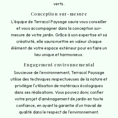
verts.
Conception sur-mesure
L'équipe de Terracol Paysage saura vous conseiller
et vous accompagner dans la conception sur-
mesure de votre jardin. Grâce à son expertise et sa
créativité, elle saura mettre en valeur chaque
élément de votre espace extérieur pour en faire un
lieu unique et harmonieux.
Engagement environnemental
Soucieuse de l'environnement, Terracol Paysage
utilise des techniques respectueuses de la nature et
privilégie l'utilisation de matériaux écologiques
dans ses réalisations. Vous pouvez donc confier
votre projet d'aménagement de jardin en toute
confiance, en ayant la garantie d'un travail de
qualité dans le respect de l'environnement.