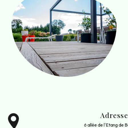
Adress
6 allée de l'Etang de 