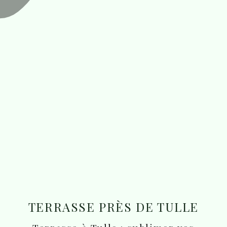
TERRASSE PRÈS DE TULLE