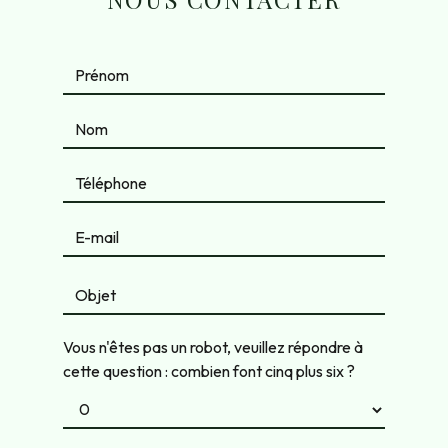
Vous n'êtes pas un robot, veuillez répondre à
cette question : combien font cinq plus six ?