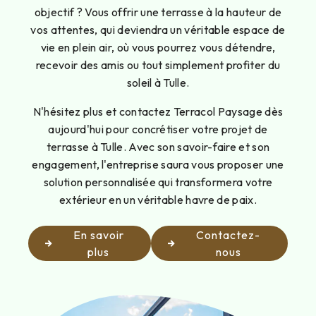
objectif ? Vous offrir une terrasse à la hauteur de
vos attentes, qui deviendra un véritable espace de
vie en plein air, où vous pourrez vous détendre,
recevoir des amis ou tout simplement profiter du
soleil à Tulle.
N'hésitez plus et contactez Terracol Paysage dès
aujourd'hui pour concrétiser votre projet de
terrasse à Tulle. Avec son savoir-faire et son
engagement, l'entreprise saura vous proposer une
solution personnalisée qui transformera votre
extérieur en un véritable havre de paix.
En savoir
Contactez-
plus
nous