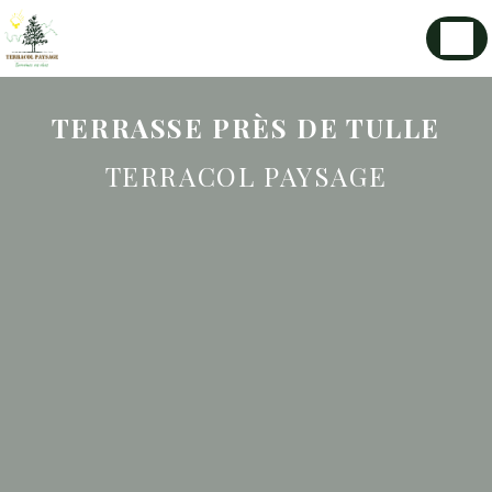
Panneau de gestion des cookies
TERRASSE PRÈS DE TULLE
TERRACOL PAYSAGE