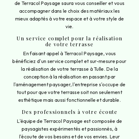
de Terracol Paysage saura vous conseiller et vous
accompagner dans le choix des matériaux les
mieux adaptés à votre espace et à votre style de
vie.
Un service complet pour la réalisation
de votre terrasse
En faisant appel à Terracol Paysage, vous
bénéficiez d'un service complet et sur-mesure pour
la réalisation de votre terrasse à Tulle. De la
conception à la réalisation en passant par
l'aménagement paysager, l'entreprise s'occupe de
tout pour que votre terrasse soit non seulement
esthétique mais aussi fonctionnelle et durable.
Des professionnels à votre écoute
L'équipe de Terracol Paysage est composée de
paysagistes expérimentés et passionnés, à
l'écoute de vos besoins et de vos envies. Leur