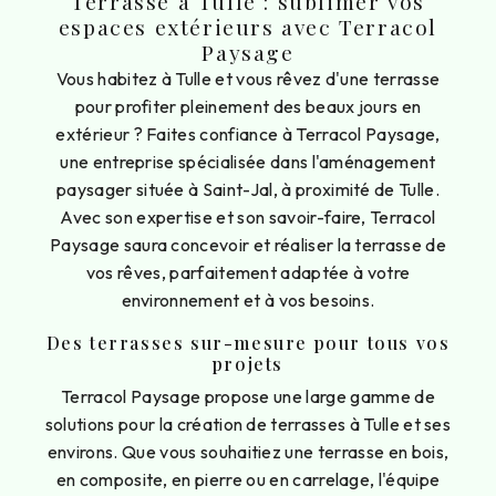
Terrasse à Tulle : sublimer vos
espaces extérieurs avec Terracol
Paysage
Vous habitez à Tulle et vous rêvez d'une terrasse
pour profiter pleinement des beaux jours en
extérieur ? Faites confiance à Terracol Paysage,
une entreprise spécialisée dans l'aménagement
paysager située à Saint-Jal, à proximité de Tulle.
Avec son expertise et son savoir-faire, Terracol
Paysage saura concevoir et réaliser la terrasse de
vos rêves, parfaitement adaptée à votre
environnement et à vos besoins.
Des terrasses sur-mesure pour tous vos
projets
Terracol Paysage propose une large gamme de
solutions pour la création de terrasses à Tulle et ses
environs. Que vous souhaitiez une terrasse en bois,
en composite, en pierre ou en carrelage, l'équipe