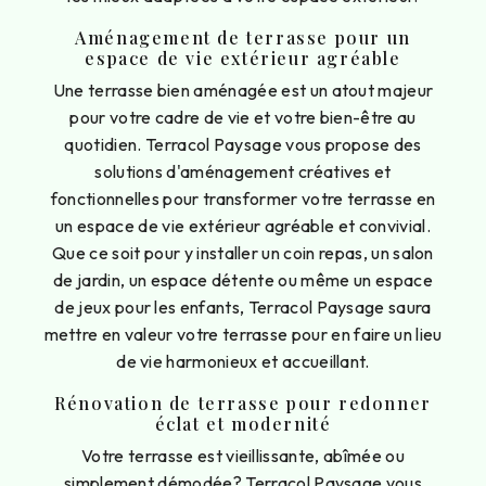
Aménagement de terrasse pour un
espace de vie extérieur agréable
Une terrasse bien aménagée est un atout majeur
pour votre cadre de vie et votre bien-être au
quotidien. Terracol Paysage vous propose des
solutions d'aménagement créatives et
fonctionnelles pour transformer votre terrasse en
un espace de vie extérieur agréable et convivial.
Que ce soit pour y installer un coin repas, un salon
de jardin, un espace détente ou même un espace
de jeux pour les enfants, Terracol Paysage saura
mettre en valeur votre terrasse pour en faire un lieu
de vie harmonieux et accueillant.
Rénovation de terrasse pour redonner
éclat et modernité
Votre terrasse est vieillissante, abîmée ou
simplement démodée? Terracol Paysage vous