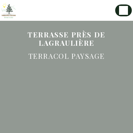
Panneau de gestion des cookies
TERRASSE PRÈS DE
LAGRAULIÈRE
TERRACOL PAYSAGE