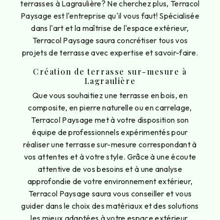
terrasses à Lagraulière? Ne cherchez plus, Terracol
Paysage est l'entreprise qu'il vous faut! Spécialisée
dans l'art et la maîtrise de l'espace extérieur,
Terracol Paysage saura concrétiser tous vos
projets de terrasse avec expertise et savoir-faire.
Création de terrasse sur-mesure à
Lagraulière
Que vous souhaitiez une terrasse en bois, en
composite, en pierre naturelle ou en carrelage,
Terracol Paysage met à votre disposition son
équipe de professionnels expérimentés pour
réaliser une terrasse sur-mesure correspondant à
vos attentes et à votre style. Grâce à une écoute
attentive de vos besoins et à une analyse
approfondie de votre environnement extérieur,
Terracol Paysage saura vous conseiller et vous
guider dans le choix des matériaux et des solutions
les mieux adaptées à votre espace extérieur.