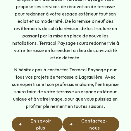
propose ses services de rénovation de terrasse
pour redonner à votre espace extérieur tout son
éclat et sa modernité. De la remise à neuf des
revêtements de sol à la révision de la structure en
passant par la mise en place de nouvelles
installations, Terracol Paysage saura redonner vie à
votre terrasse en la rendant un lieu de convivialité
et de détente.
N'hésitez pas à contacter Terracol Paysage pour
tous vos projets de terrasse à Lagraulière. Avec
son expertise et son professionnalisme, l'entreprise
saura faire de votre terrasse un espace extérieur
unique et à votre image, pour que vous puissiez en
profiter pleinement en toutes saisons.
En savoir
Contactez-
plus
nous