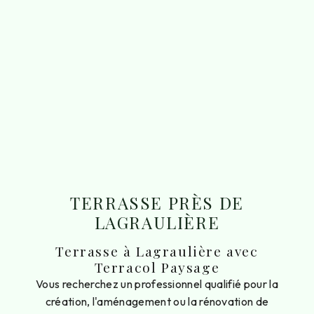
TERRASSE PRÈS DE
LAGRAULIÈRE
Terrasse à Lagraulière avec
Terracol Paysage
Vous recherchez un professionnel qualifié pour la
création, l'aménagement ou la rénovation de