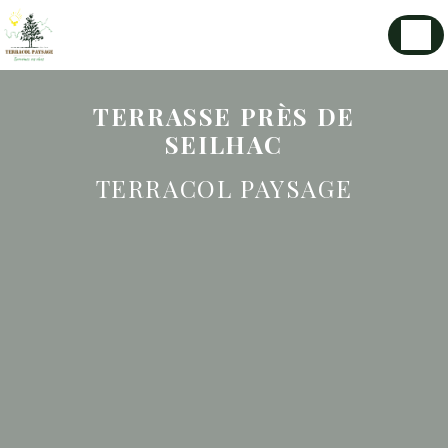
Panneau de gestion des cookies
TERRASSE PRÈS DE
SEILHAC
TERRACOL PAYSAGE