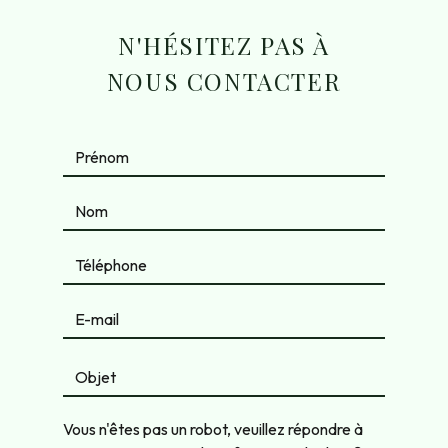
N'HÉSITEZ PAS À
NOUS CONTACTER
Vous n'êtes pas un robot, veuillez répondre à