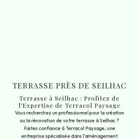
TERRASSE PRÈS DE SEILHAC
Terrasse à Seilhac : Profitez de
l'Expertise de Terracol Paysage
Vous recherchez un professionnel pour la création
ou la rénovation de votre terrasse à Seilhac ?
Faites confiance à Terracol Paysage, une
entreprise spécialisée dans l'aménagement