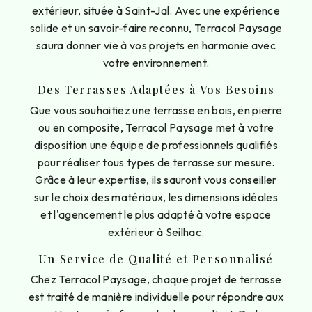
extérieur, située à Saint-Jal. Avec une expérience
solide et un savoir-faire reconnu, Terracol Paysage
saura donner vie à vos projets en harmonie avec
votre environnement.
Des Terrasses Adaptées à Vos Besoins
Que vous souhaitiez une terrasse en bois, en pierre
ou en composite, Terracol Paysage met à votre
disposition une équipe de professionnels qualifiés
pour réaliser tous types de terrasse sur mesure.
Grâce à leur expertise, ils sauront vous conseiller
sur le choix des matériaux, les dimensions idéales
et l'agencement le plus adapté à votre espace
extérieur à Seilhac.
Un Service de Qualité et Personnalisé
Chez Terracol Paysage, chaque projet de terrasse
est traité de manière individuelle pour répondre aux