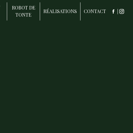
N
ROBOT DE
RÉALISATIONS
CONTACT
TONTE