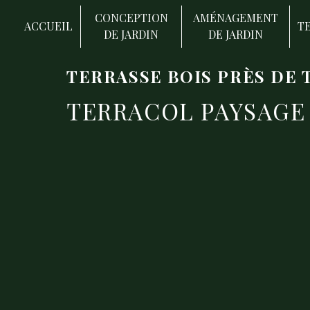
Panneau de gestion des cookies
CONCEPTION
AMÉNAGEMENT
ACCUEIL
T
DE JARDIN
DE JARDIN
TERRASSE BOIS PRÈS DE 
TERRACOL PAYSAGE