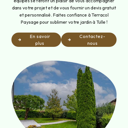
équipes se feront un plaisir de vous accompagner
dans votre projet et de vous fournir un devis gratuit
et personnalisé. Faites confiance à Terracol
Paysage pour sublimer votre jardin à Tulle !
En savoir
Contactez-
plus
nous