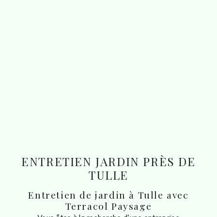
ENTRETIEN JARDIN PRÈS DE
TULLE
Entretien de jardin à Tulle avec
Terracol Paysage