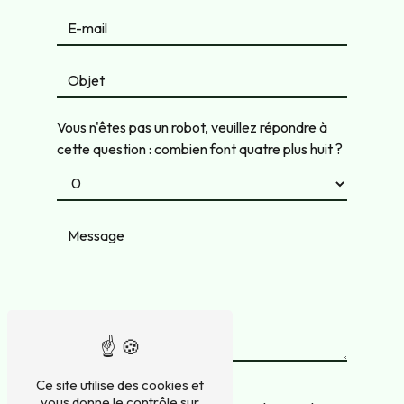
Vous n'êtes pas un robot, veuillez répondre à
cette question : combien font quatre plus huit ?
Ce site utilise des cookies et
vous donne le contrôle sur