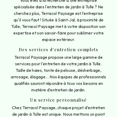
Vous êtes à la recherche d'une entreprise
spécialisée dans l'entretien de jardin à Tulle ? Ne
cherchez plus, Terracol Paysage est l'entreprise
qu'il vous faut ! Située à Saint-Jal, à proximité de
Tulle, Terracol Paysage met à votre disposition son
expertise et son savoir-faire pour sublimer votre
espace extérieur.
Des services d'entretien complets
Terracol Paysage propose une large gamme de
services pour l'entretien de votre jardin à Tulle.
Taille de haies, tonte de pelouse, désherbage,
arrosage, élagage... Nos équipes de professionnels
qualifiés sauront répondre à tous vos besoins en
matière d'entretien de jardin.
Un service personnalisé
Chez Terracol Paysage, chaque projet d'entretien
de jardin à Tulle est unique. Nous mettons un point