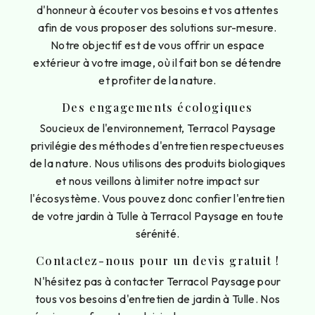
d'honneur à écouter vos besoins et vos attentes
afin de vous proposer des solutions sur-mesure.
Notre objectif est de vous offrir un espace
extérieur à votre image, où il fait bon se détendre
et profiter de la nature.
Des engagements écologiques
Soucieux de l'environnement, Terracol Paysage
privilégie des méthodes d'entretien respectueuses
de la nature. Nous utilisons des produits biologiques
et nous veillons à limiter notre impact sur
l'écosystème. Vous pouvez donc confier l'entretien
de votre jardin à Tulle à Terracol Paysage en toute
sérénité.
Contactez-nous pour un devis gratuit !
N'hésitez pas à contacter Terracol Paysage pour
tous vos besoins d'entretien de jardin à Tulle. Nos