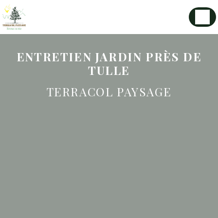
Panneau de gestion des cookies
ENTRETIEN JARDIN PRÈS DE
TULLE
TERRACOL PAYSAGE