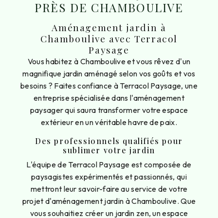
PRÈS DE CHAMBOULIVE
Aménagement jardin à
Chamboulive avec Terracol
Paysage
Vous habitez à Chamboulive et vous rêvez d'un
magnifique jardin aménagé selon vos goûts et vos
besoins ? Faites confiance à Terracol Paysage, une
entreprise spécialisée dans l'aménagement
paysager qui saura transformer votre espace
extérieur en un véritable havre de paix.
Des professionnels qualifiés pour
sublimer votre jardin
L'équipe de Terracol Paysage est composée de
paysagistes expérimentés et passionnés, qui
mettront leur savoir-faire au service de votre
projet d'aménagement jardin à Chamboulive. Que
vous souhaitiez créer un jardin zen, un espace