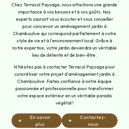
Chez Terracol Paysage, nous attachons une grande
importance à vos besoins et à vos goûts. Nos
experts sauront vous écouter et vous conseiller
pour concevoir un aménagement jardin à
Chamboulive qui correspond parfaitement à votre
style de vie et à l'environnement local. Grâce à
notre expertise, votre jardin deviendra un véritable
lieu de détente et de bien-être.
N'hésitez pas à contacter Terracol Paysage pour
concrétiser votre projet d'aménagement jardin à
Chamboulive. Faites confiance à notre équipe
passionnée et professionnelle pour transformer
votre espace extérieur en un véritable paradis
végétal !
En savoir
Contactez-
plus
nous