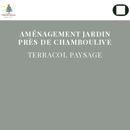
Panneau de gestion des cookies
AMÉNAGEMENT JARDIN
PRÈS DE CHAMBOULIVE
TERRACOL PAYSAGE