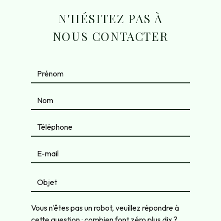
N'HÉSITEZ PAS À
NOUS CONTACTER
Vous n'êtes pas un robot, veuillez répondre à
cette question : combien font zéro plus dix ?