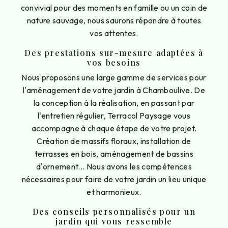
convivial pour des moments en famille ou un coin de
nature sauvage, nous saurons répondre à toutes
vos attentes.
Des prestations sur-mesure adaptées à
vos besoins
Nous proposons une large gamme de services pour
l'aménagement de votre jardin à Chamboulive. De
la conception à la réalisation, en passant par
l'entretien régulier, Terracol Paysage vous
accompagne à chaque étape de votre projet.
Création de massifs floraux, installation de
terrasses en bois, aménagement de bassins
d'ornement... Nous avons les compétences
nécessaires pour faire de votre jardin un lieu unique
et harmonieux.
Des conseils personnalisés pour un
jardin qui vous ressemble