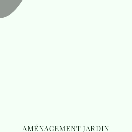
AMÉNAGEMENT JARDIN