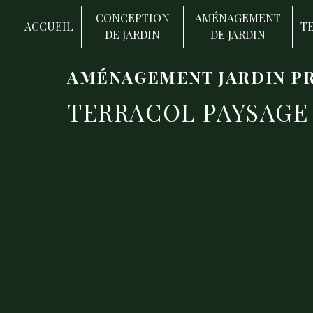
Panneau de gestion des cookies
CONCEPTION
AMÉNAGEMENT
ACCUEIL
T
DE JARDIN
DE JARDIN
AMÉNAGEMENT JARDIN PR
TERRACOL PAYSAGE