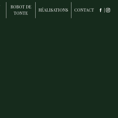
N
ROBOT DE
RÉALISATIONS
CONTACT
TONTE